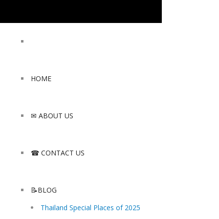
HOME
✉ ABOUT US
☎ CONTACT US
📝BLOG
Thailand Special Places of 2025